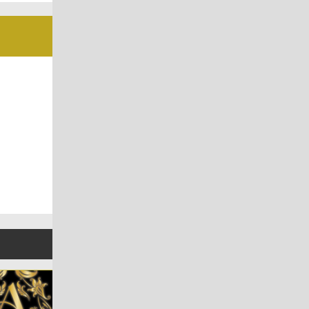
ホストクラブ
ホストクラブ
ホストクラブ
パブ・バー
パブ・バー
パブ・バー